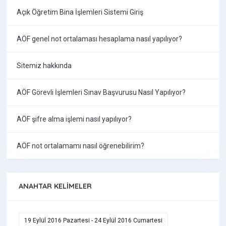
Açık Öğretim Bina İşlemleri Sistemi Giriş
AÖF genel not ortalaması hesaplama nasıl yapılıyor?
Sitemiz hakkında
AÖF Görevli İşlemleri Sınav Başvurusu Nasıl Yapılıyor?
AÖF şifre alma işlemi nasıl yapılıyor?
AÖF not ortalamamı nasıl öğrenebilirim?
ANAHTAR KELIMELER
19 Eylül 2016 Pazartesi - 24 Eylül 2016 Cumartesi