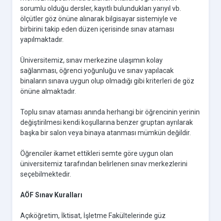
sorumlu olduğu dersler, kayıtlı bulundukları yarıyıl vb.
ölçütler göz önüne alınarak bilgisayar sistemiyle ve
birbirini takip eden düzen içerisinde sınav ataması
yapılmaktadır.
Üniversitemiz, sınav merkezine ulaşımın kolay
sağlanması, öğrenci yoğunluğu ve sınav yapılacak
binaların sınava uygun olup olmadığı gibi kriterleri de göz
önüne almaktadır.
Toplu sınav ataması anında herhangi bir öğrencinin yerinin
değiştirilmesi kendi koşullarına benzer gruptan ayrılarak
başka bir salon veya binaya atanması mümkün değildir.
Öğrenciler ikamet ettikleri semte göre uygun olan
üniversitemiz tarafından belirlenen sınav merkezlerini
seçebilmektedir.
AÖF Sınav Kuralları
Açıköğretim, İktisat, İşletme Fakültelerinde güz