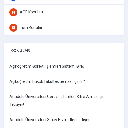
AÖF Konuları
Tüm Konular
KONULAR
Açıköğretim Görevli İşlemleri Sistemi Giriş
Açıköğretim hukuk fakültesine nasıl girilir?
Anadolu Üniversitesi Görevli İşlemleri Şifre Almak için
Tıklayın!
Anadolu Üniversitesi Sınav Hizmetleri İletişim