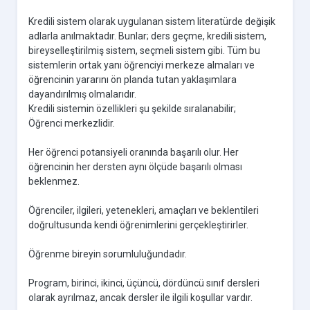
Kredili sistem olarak uygulanan sistem literatürde değişik
adlarla anılmaktadır. Bunlar; ders geçme, kredili sistem,
bireyselleştirilmiş sistem, seçmeli sistem gibi. Tüm bu
sistemlerin ortak yanı öğrenciyi merkeze almaları ve
öğrencinin yararını ön planda tutan yaklaşımlara
dayandırılmış olmalarıdır.
Kredili sistemin özellikleri şu şekilde sıralanabilir;
Öğrenci merkezlidir.
Her öğrenci potansiyeli oranında başarılı olur. Her
öğrencinin her dersten aynı ölçüde başarılı olması
beklenmez.
Öğrenciler, ilgileri, yetenekleri, amaçları ve beklentileri
doğrultusunda kendi öğrenimlerini gerçekleştirirler.
Öğrenme bireyin sorumluluğundadır.
Program, birinci, ikinci, üçüncü, dördüncü sınıf dersleri
olarak ayrılmaz, ancak dersler ile ilgili koşullar vardır.