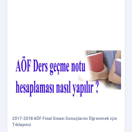
2017-2018 AÖF Final Sınavı Sonuçlarını Öğrenmek için
Tıklayınız