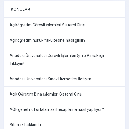
KONULAR
Açıköğretim Görevli İşlemleri Sistemi Giriş
Açıköğretim hukuk fakültesine nasıl girilir?
Anadolu Üniversitesi Görevli İşlemleri Şifre Almak için
Tıklayın!
Anadolu Üniversitesi Sınav Hizmetleri İletişim
Açık Öğretim Bina İşlemleri Sistemi Giriş
AÖF genel not ortalaması hesaplama nasıl yapılıyor?
Sitemiz hakkında