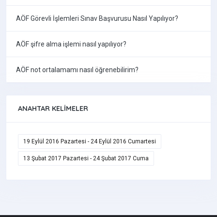
AÖF Görevli İşlemleri Sınav Başvurusu Nasıl Yapılıyor?
AÖF şifre alma işlemi nasıl yapılıyor?
AÖF not ortalamamı nasıl öğrenebilirim?
ANAHTAR KELIMELER
19 Eylül 2016 Pazartesi - 24 Eylül 2016 Cumartesi
13 Şubat 2017 Pazartesi - 24 Şubat 2017 Cuma