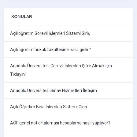
KONULAR
Açıköğretim Görevli İşlemleri Sistemi Giriş
Açıköğretim hukuk fakültesine nasıl girilir?
Anadolu Üniversitesi Görevli İşlemleri Şifre Almak için
Tıklayın!
Anadolu Üniversitesi Sınav Hizmetleri İletişim
Açık Öğretim Bina İşlemleri Sistemi Giriş
AÖF genel not ortalaması hesaplama nasıl yapılıyor?