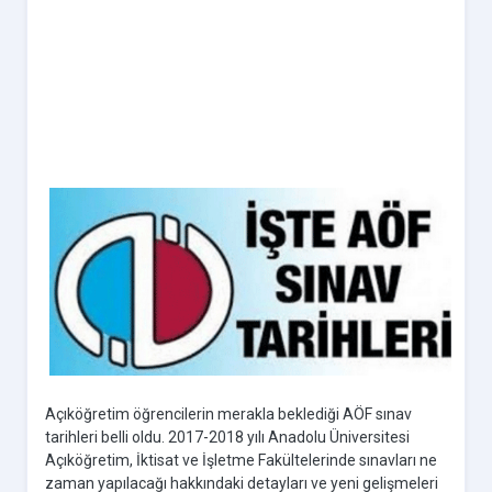
Açıköğretim öğrencilerin merakla beklediği AÖF sınav
tarihleri belli oldu. 2017-2018 yılı Anadolu Üniversitesi
Açıköğretim, İktisat ve İşletme Fakültelerinde sınavları ne
zaman yapılacağı hakkındaki detayları ve yeni gelişmeleri