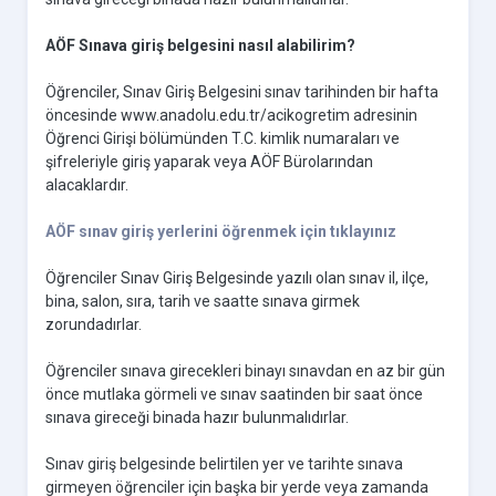
AÖF Sınava giriş belgesini nasıl alabilirim?
Öğrenciler, Sınav Giriş Belgesini sınav tarihinden bir hafta
öncesinde www.anadolu.edu.tr/acikogretim adresinin
Öğrenci Girişi bölümünden T.C. kimlik numaraları ve
şifreleriyle giriş yaparak veya AÖF Bürolarından
alacaklardır.
AÖF sınav giriş yerlerini öğrenmek için tıklayınız
Öğrenciler Sınav Giriş Belgesinde yazılı olan sınav il, ilçe,
bina, salon, sıra, tarih ve saatte sınava girmek
zorundadırlar.
Öğrenciler sınava girecekleri binayı sınavdan en az bir gün
önce mutlaka görmeli ve sınav saatinden bir saat önce
sınava gireceği binada hazır bulunmalıdırlar.
Sınav giriş belgesinde belirtilen yer ve tarihte sınava
girmeyen öğrenciler için başka bir yerde veya zamanda