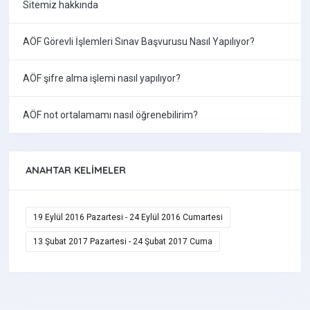
Sitemiz hakkında
AÖF Görevli İşlemleri Sınav Başvurusu Nasıl Yapılıyor?
AÖF şifre alma işlemi nasıl yapılıyor?
AÖF not ortalamamı nasıl öğrenebilirim?
ANAHTAR KELIMELER
19 Eylül 2016 Pazartesi - 24 Eylül 2016 Cumartesi
13 Şubat 2017 Pazartesi - 24 Şubat 2017 Cuma